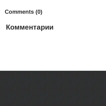
Comments (0)
Комментарии