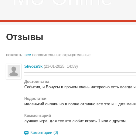
Отзывы
показать:
все
положительные
отрицательные
Skvozn9k
(23-01-2025, 14:59)
Достоинства
События, и Бонусы в прочем очень интересно есть всегда 
Недостатки
маленький онлаин но в полне отлично все это и + для меня
Комментарий
лучшая игра, для тех кто любит играть 1 или с другом.
Коментарии (0)