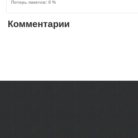
Потерь пакетов: 0 %
Комментарии