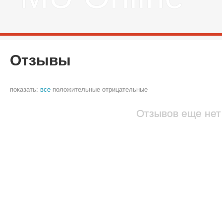
Отзывы
показать:
все
положительные
отрицательные
Отзывов еще нет