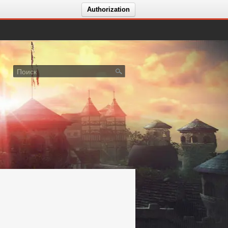
Authorization