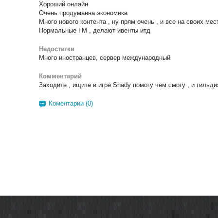
Хороший онлайн
Очень продуманна экономика
Много нового контента , ну прям очень , и все на своих мес
Нормальные ГМ , делают ивенты итд
Недостатки
Много иностранцев, сервер международный
Комментарий
Заходите , ищите в игре Shady помогу чем смогу , и гильд
Коментарии (0)