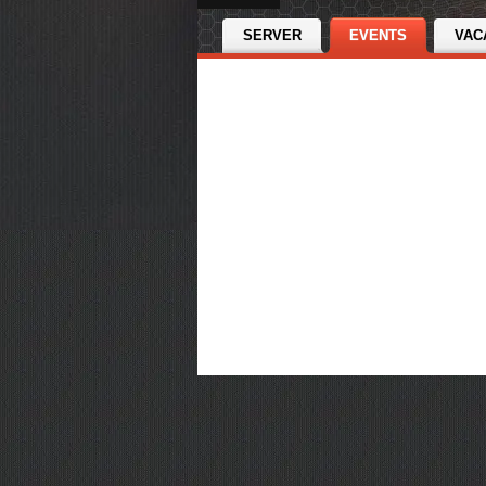
SERVER
EVENTS
VAC